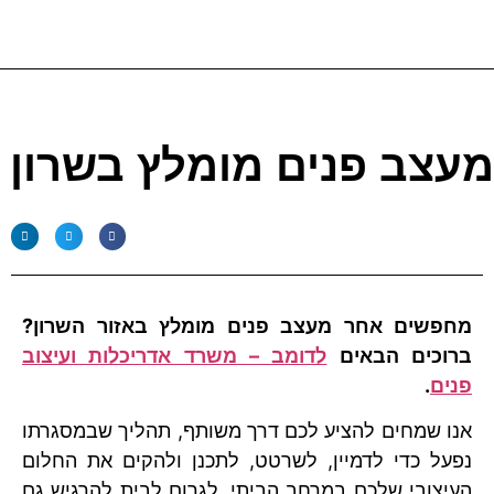
מעצב פנים מומלץ בשרון
מחפשים אחר מעצב פנים מומלץ באזור השרון?
ברוכים הבאים
לדומב – משרד אדריכלות ועיצוב
פנים
.
אנו שמחים להציע לכם דרך משותף, תהליך שבמסגרתו
נפעל כדי לדמיין, לשרטט, לתכנן ולהקים את החלום
העיצובי שלכם במרחב הביתי. לגרום לבית להרגיש גם