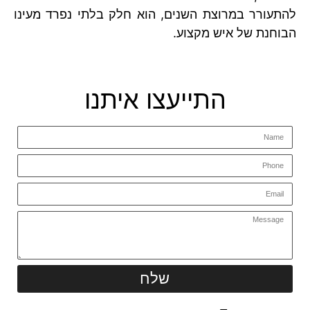
להתעורר במרוצת השנים, הוא חלק בלתי נפרד מעינו
הבוחנת של איש מקצוע.
התייעצו איתנו
שלח