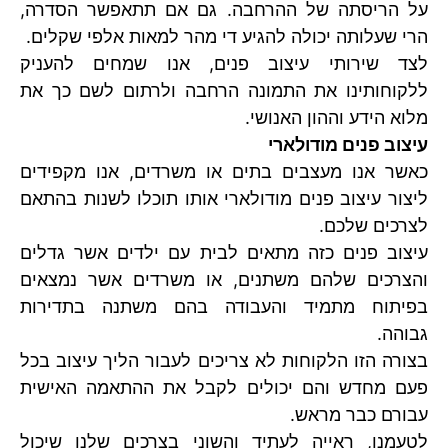
על הריסתה של ההרחבה. גם אם תתאפשר הסדרה,
הרי שעלותה יכולה להגיע די מהר למאות אלפי שקלים.
לצד שירותי עיצוב פנים, אנו שמחים להעניק
ללקוחותינו את התמונה הרחבה ולרתום לשם כך את
מלוא הידע וההון האנושי.
עיצוב פנים מודולארי
כאשר אנו מעצבים בתים או משרדים, אנו מקפידים
ליצור עיצוב פנים מודולארי אותו תוכלו לשנות בהתאם
לצרכים שלכם.
עיצוב פנים כזה מתאים לבית עם ילדים אשר גדלים
והצרכים שלהם משתנים, או משרדים אשר נמצאים
בפיתוח מתמיד והעבודה בהם משתנה בתדירות
גבוהה.
בצורה הזו הלקוחות לא צריכים לעבור הליך עיצוב בכל
פעם מחדש והם יכולים לקבל את ההתאמה האישית
עבורם כבר מראש.
לטעמנו, ראייה לעתיד והשוני בצרכים שלנו שיכול