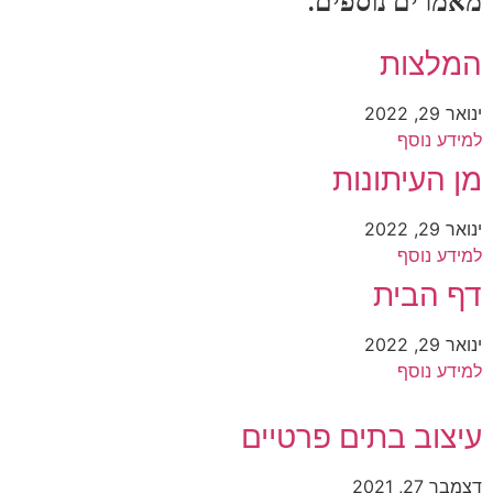
מאמרים נוספים:
המלצות
ינואר 29, 2022
למידע נוסף
מן העיתונות
ינואר 29, 2022
למידע נוסף
דף הבית
ינואר 29, 2022
למידע נוסף
עיצוב בתים פרטיים
דצמבר 27, 2021