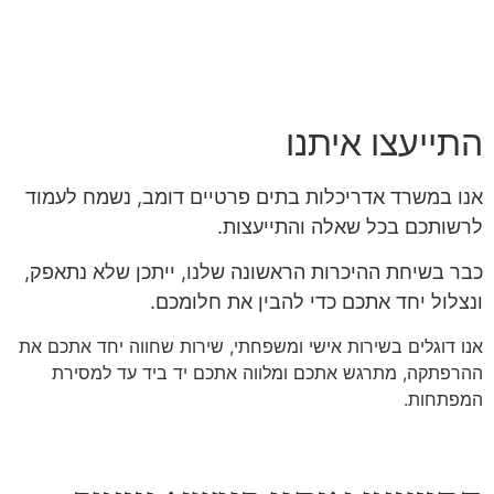
התייעצו איתנו
אנו במשרד אדריכלות בתים פרטיים דומב, נשמח לעמוד
לרשותכם בכל שאלה והתייעצות.
כבר בשיחת ההיכרות הראשונה שלנו, ייתכן שלא נתאפק,
ונצלול יחד אתכם כדי להבין את חלומכם.
אנו דוגלים בשירות אישי ומשפחתי, שירות שחווה יחד אתכם את
ההרפתקה, מתרגש אתכם ומלווה אתכם יד ביד עד למסירת
המפתחות.