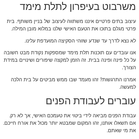
משרבוט בעיפרון לתלת מימד
עיצוב בתים פרטיים איננו משתווה לעיצוב של בניין משותף. בית
פרטי מגלם בתוכו את הטעם האישי שלנו במלוא מובן המילה.
לא נצא לדרך עד שנדע שזוהי הסקיצה המועדפת עלינו.
אנו עובדים עם תוכנות תלת מימד שמספקות נקודת מבט חשובה
על כל פינה ופינה בבית. זה הזמן למקצה שיפורים ושינויים במידת
הצורך.
אמרנו התרגשות? זהו מעמד שבו ממש מביטים על בית הלכה
למעשה.
עוברים לעבודת הפנים
עבודת הפנים מביאה לידי ביטוי את טעמכם האישי, אך לא רק.
אם תשאלו אותנו, זהו המקום שמבטא יותר מכול את אורח חייכם.
את מי שאתם.