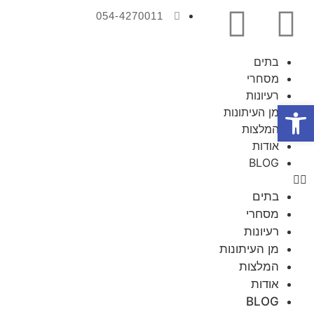
054-4270011
בתים
מסחרי
רעיונות
פתח סרגל נגישות
מן העיתונות
המלצות
אודות
BLOG
בתים
מסחרי
רעיונות
מן העיתונות
המלצות
אודות
BLOG