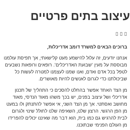
עיצוב בתים פרטיים
ברוכים הבאים למשרד דומב אדריכלות,
אנחנו יודעים, זה עלול להישמע מעט קלישאתי, אך תפיסת עולמנו
מבוססת על מעין 'שבועת האדריכלים'. רופאים ורופאות נשבעים
לטפל בכל אדם ואדם, ואנו שמנו לעצמנו למטרה לעשות כל
שביכולתנו כדי לגרום לאנשים להיות מאושרים.
מן הצד האחד אפשר בהחלט להסכים כי התהליך של תכנון
אדריכלי ושל עיצוב בפנים, יש בכך משהו מאוד הנדסי, מאוד
מחושב ואסתטי. אך מן הצד השני, אי אפשר להתנתק ולו במעט
מן הפן הרגשי. הרצון שלנו, השאיפה שלנו לחולל שינוי ולגרום
לבית להרגיש גם כמו בית, הוא דבר מה שאיננו יכולים להפרידו
מן העולם הפנימי שבתוכנו.