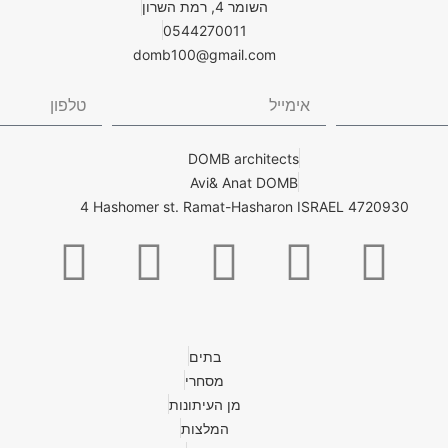
השומר 4, רמת השרון
0544270011
domb100@gmail.com
DOMB architects
Avi& Anat DOMB
4 Hashomer st. Ramat-Hasharon ISRAEL 4720930
בתים
מסחרי
מן העיתונות
המלצות