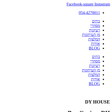
Facebook-square
Instagram
054-4270011
בתים
מסחרי
רעיונות
מן העיתונות
המלצות
אודות
BLOG
בתים
מסחרי
רעיונות
מן העיתונות
המלצות
אודות
BLOG
DY HOUSE