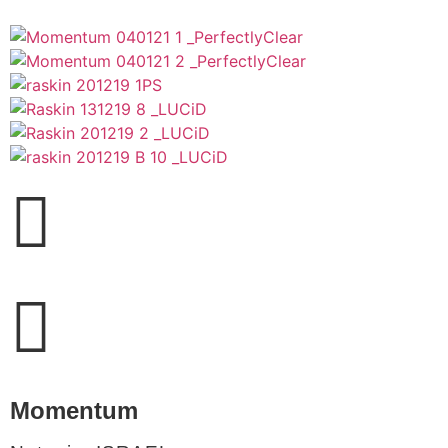
Momentum