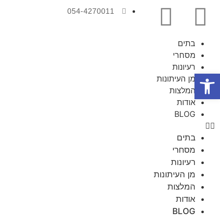
054-4270011
בתים
מסחרי
רעיונות
פתח סרגל נגישות
מן העיתונות
המלצות
אודות
BLOG
בתים
מסחרי
רעיונות
מן העיתונות
המלצות
אודות
BLOG