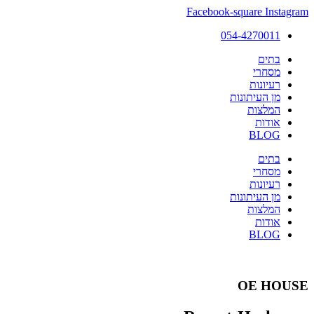
Facebook-square
Instagram
054-4270011
בתים
מסחרי
רעיונות
מן העיתונות
המלצות
אודות
BLOG
בתים
מסחרי
רעיונות
מן העיתונות
המלצות
אודות
BLOG
OE HOUSE