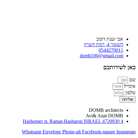
אבי וענת דומב
השומר 4, רמת השרון
0544270011
domb100@gmail.com
כאן לשירותכם
שם
אימייל
טלפון
שליחה
DOMB architects
Avi& Anat DOMB
4 Hashomer st. Ramat-Hasharon ISRAEL 4720930
Whatsapp
Envelope
Phone-alt
Facebook-square
Instagram