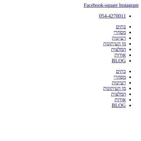
Facebook-square
Instagram
054-4270011
בתים
מסחרי
רעיונות
מן העיתונות
המלצות
אודות
BLOG
בתים
מסחרי
רעיונות
מן העיתונות
המלצות
אודות
BLOG