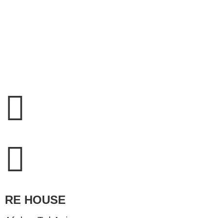
RE HOUSE