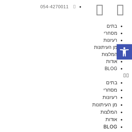
054-4270011
בתים
מסחרי
רעיונות
פתח סרגל נגישות
מן העיתונות
המלצות
אודות
BLOG
בתים
מסחרי
רעיונות
מן העיתונות
המלצות
אודות
BLOG