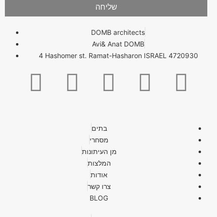
שליחה
DOMB architects
Avi& Anat DOMB
4 Hashomer st. Ramat-Hasharon ISRAEL 4720930
בתים
מסחרי
מן העיתונות
המלצות
אודות
צרו קשר
BLOG