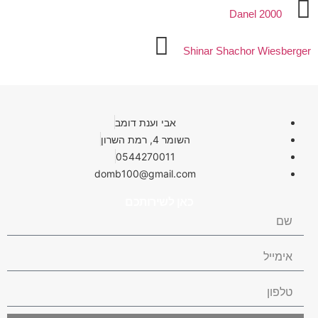
Danel 2000
Shinar Shachor Wiesberger
אבי וענת דומב
השומר 4, רמת השרון
0544270011
domb100@gmail.com
כאן לשירותכם