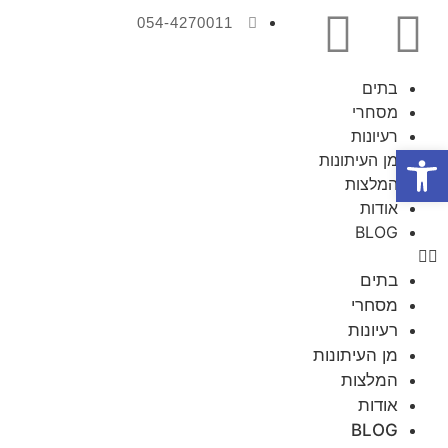
054-4270011
בתים
מסחרי
רעיונות
פתח סרגל נגישות
מן העיתונות
המלצות
אודות
BLOG
בתים
מסחרי
רעיונות
מן העיתונות
המלצות
אודות
BLOG