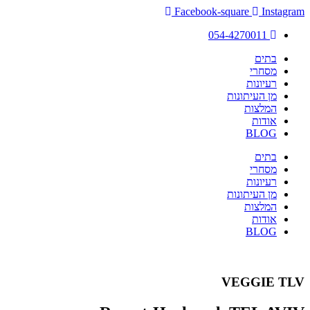
Facebook-square
Instagram
054-4270011
בתים
מסחרי
רעיונות
מן העיתונות
המלצות
אודות
BLOG
בתים
מסחרי
רעיונות
מן העיתונות
המלצות
אודות
BLOG
VEGGIE TLV