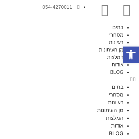
054-4270011
בתים
מסחרי
רעיונות
פתח סרגל נגישות
מן העיתונות
המלצות
אודות
BLOG
בתים
מסחרי
רעיונות
מן העיתונות
המלצות
אודות
BLOG